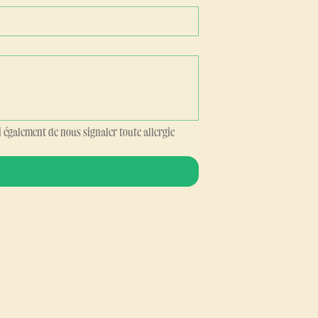
 également de nous signaler toute allergie 