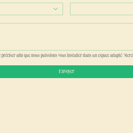
e préciser afin que nous puissions vous installer dans un espace adapté/ Merci
Envoyer