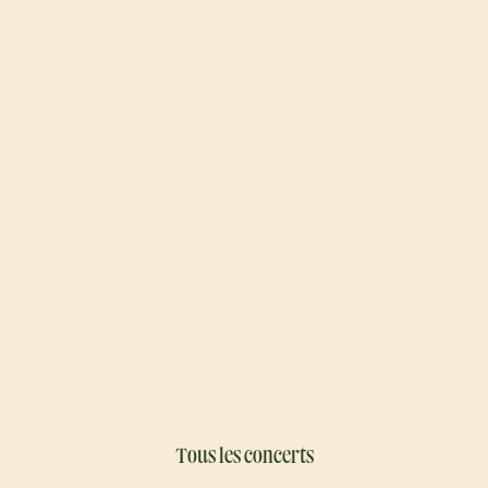
Tous les concerts