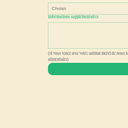
Choisir
Informations supplémentaires
(Si vous venez avec votre animal merci de nous l
alimentaire)