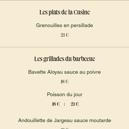
Les plats de la Cusine
Grenouilles en persillade
21 €
Les grillades du barbecue
Bavette Aloyau sauce au poivre
18 €
Poisson du jour
18 €
21 €
Andouillette de Jargeau sauce moutarde