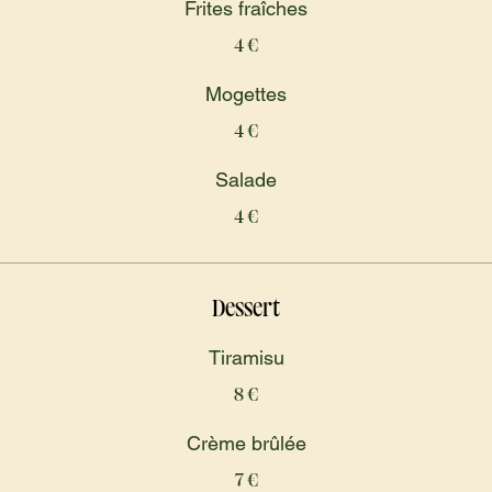
Frites fraîches
4 €
Mogettes
4 €
Salade
4 €
Dessert
Tiramisu
8 €
Crème brûlée
7 €