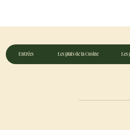
Entrées
Les plats de la Cusine
Les 