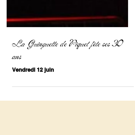
La Guinguette de Piquet fête ses 30
ans
Vendredi 12 juin