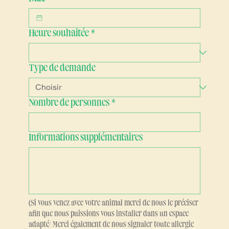
Date
*
Heure souhaitée
*
Type de demande
Nombre de personnes
*
Informations supplémentaires
(Si vous venez avec votre animal merci de nous le préciser 