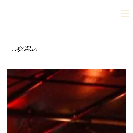
All Posts