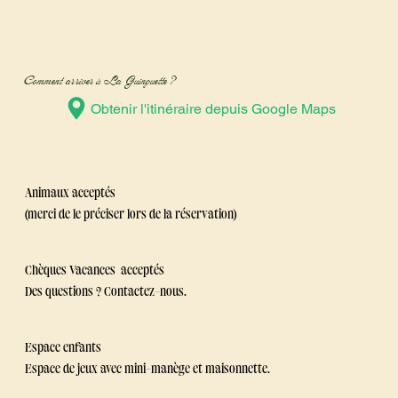
Comment arriver à La Guinguette ?
Obtenir l'itinéraire depuis Google Maps
Animaux acceptés
(merci de le préciser lors de la réservation)
Chèques Vacances acceptés
Des questions ? Contactez-nous.
Espace enfants
Espace de jeux avec mini-manège et maisonnette.