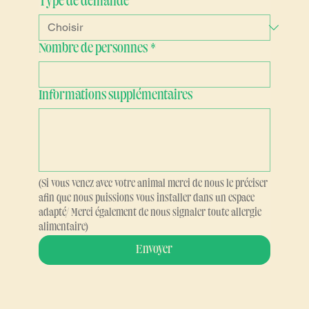
Type de demande
Nombre de personnes
*
Informations supplémentaires
(Si vous venez avec votre animal merci de nous le préciser 
afin que nous puissions vous installer dans un espace 
adapté/ Merci également de nous signaler toute allergie 
alimentaire)
Envoyer